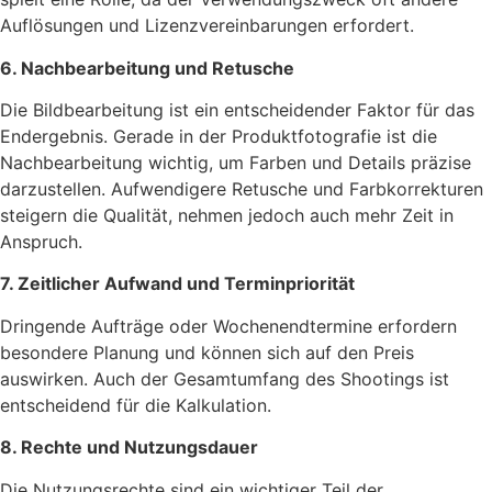
Auflösungen und Lizenzvereinbarungen erfordert.
6. Nachbearbeitung und Retusche
Die Bildbearbeitung ist ein entscheidender Faktor für das
Endergebnis. Gerade in der Produktfotografie ist die
Nachbearbeitung wichtig, um Farben und Details präzise
darzustellen. Aufwendigere Retusche und Farbkorrekturen
steigern die Qualität, nehmen jedoch auch mehr Zeit in
Anspruch.
7. Zeitlicher Aufwand und Terminpriorität
Dringende Aufträge oder Wochenendtermine erfordern
besondere Planung und können sich auf den Preis
auswirken. Auch der Gesamtumfang des Shootings ist
entscheidend für die Kalkulation.
8. Rechte und Nutzungsdauer
Die Nutzungsrechte sind ein wichtiger Teil der