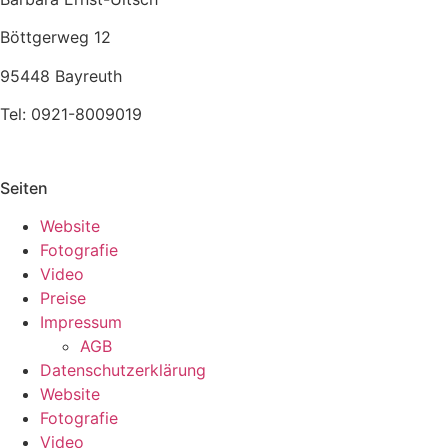
Böttgerweg 12
95448 Bayreuth
Tel: 0921-8009019
Seiten
Website
Fotografie
Video
Preise
Impressum
AGB
Datenschutzerklärung
Website
Fotografie
Video