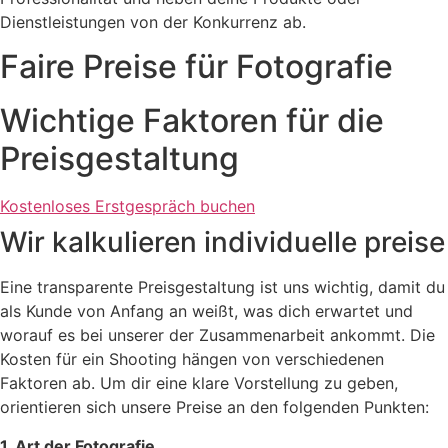
Dienstleistungen von der Konkurrenz ab.
Faire Preise für Fotografie
Wichtige Faktoren für die
Preisgestaltung
Kostenloses Erstgespräch buchen
Wir kalkulieren individuelle preise
Eine transparente Preisgestaltung ist uns wichtig, damit du
als Kunde von Anfang an weißt, was dich erwartet und
worauf es bei unserer der Zusammenarbeit ankommt. Die
Kosten für ein Shooting hängen von verschiedenen
Faktoren ab. Um dir eine klare Vorstellung zu geben,
orientieren sich unsere Preise an den folgenden Punkten:
1. Art der Fotografie