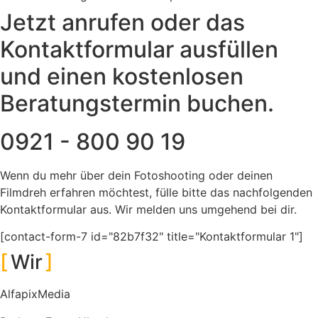
Jetzt anrufen oder das
Kontaktformular ausfüllen
und einen kostenlosen
Beratungstermin buchen.
0921 - 800 90 19
Wenn du mehr über dein Fotoshooting oder deinen
Filmdreh erfahren möchtest, fülle bitte das nachfolgenden
Kontaktformular aus. Wir melden uns umgehend bei dir.
[contact-form-7 id="82b7f32" title="Kontaktformular 1"]
Wir
AlfapixMedia