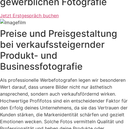
gewerblichen Fotografie
Jetzt Erstgespräch buchen
Preise und Preisgestaltung
bei verkaufssteigernder
Produkt- und
Businessfotografie
Als professionelle Werbefotografen legen wir besonderen
Wert darauf, dass unsere Bilder nicht nur ästhetisch
ansprechend, sondern auch verkaufsfördernd wirken.
Hochwertige Profifotos sind ein entscheidender Faktor für
den Erfolg deines Unternehmens, da sie das Vertrauen der
Kunden stärken, die Markenidentität schärfen und gezielt
Emotionen wecken. Solche Fotos vermitteln Qualität und
Professionalität und heben deine Produkte oder