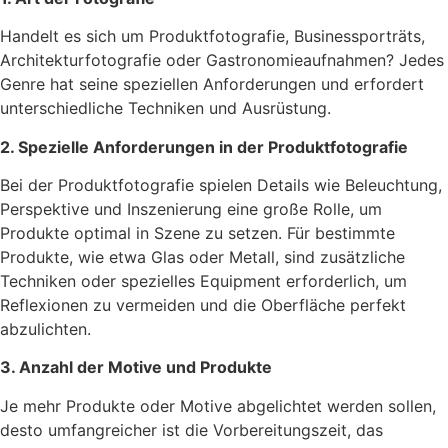
Handelt es sich um Produktfotografie, Businessporträts,
Architekturfotografie oder Gastronomieaufnahmen? Jedes
Genre hat seine speziellen Anforderungen und erfordert
unterschiedliche Techniken und Ausrüstung.
2. Spezielle Anforderungen in der Produktfotografie
Bei der Produktfotografie spielen Details wie Beleuchtung,
Perspektive und Inszenierung eine große Rolle, um
Produkte optimal in Szene zu setzen. Für bestimmte
Produkte, wie etwa Glas oder Metall, sind zusätzliche
Techniken oder spezielles Equipment erforderlich, um
Reflexionen zu vermeiden und die Oberfläche perfekt
abzulichten.
3. Anzahl der Motive und Produkte
Je mehr Produkte oder Motive abgelichtet werden sollen,
desto umfangreicher ist die Vorbereitungszeit, das