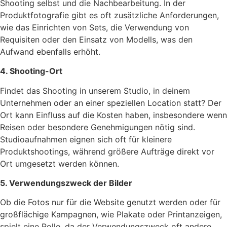
Shooting selbst und die Nachbearbeitung. In der
Produktfotografie gibt es oft zusätzliche Anforderungen,
wie das Einrichten von Sets, die Verwendung von
Requisiten oder den Einsatz von Modells, was den
Aufwand ebenfalls erhöht.
4. Shooting-Ort
Findet das Shooting in unserem Studio, in deinem
Unternehmen oder an einer speziellen Location statt? Der
Ort kann Einfluss auf die Kosten haben, insbesondere wenn
Reisen oder besondere Genehmigungen nötig sind.
Studioaufnahmen eignen sich oft für kleinere
Produktshootings, während größere Aufträge direkt vor
Ort umgesetzt werden können.
5. Verwendungszweck der Bilder
Ob die Fotos nur für die Website genutzt werden oder für
großflächige Kampagnen, wie Plakate oder Printanzeigen,
spielt eine Rolle, da der Verwendungszweck oft andere