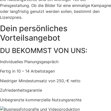
Preisgestaltung. Ob die Bilder für eine einmalige Kampagne
oder langfristig genutzt werden sollen, bestimmt den
Lizenzpreis.
Dein persönliches
Vorteilsangebot
DU BEKOMMST VON UNS:
Individuelles Planungsgespräch
Fertig in 10 – 14 Arbeitstagen
Niedriger Mindestumsatz von 250,-€ netto
Zufriedenheitsgarantie
Unbegrenzte kommerzielle Nutzungsrechte